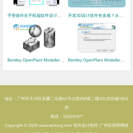
手势操作在手机端软件设计中的应用 优化体验与创新交互
开发3D设计软件有多难？从底层技术到人机交互的全程挑战
Bentley OpenPlant Modeller 引领三维工厂设计软件的前沿之作
Bentley OpenPlant Modeller三维工厂设计软件的设计与制作精神
地址：广州市天河区东圃二马路61号大院内B座二楼201房自编Y651
房
电话：1591919**
Copyright © 2026
www.ekrtong.com
软件设计制作
广州应用帮网络