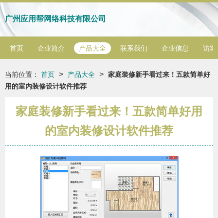
广州应用帮网络科技有限公司
首页
企业简介
产品大全
联系我们
企业信息
访客
>
>
当前位置：
首页
产品大全
家庭装修新手看过来！五款简单好
用的室内装修设计软件推荐
家庭装修新手看过来！五款简单好用
的室内装修设计软件推荐