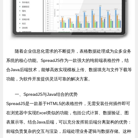
随着企业信息化需求的不断提升，表格数据处理成为众多业务
系统的核心功能。SpreadJS作为一款强大的纯前端表格控件，结
合Java后端技术，能够高效实现模板上传、数据填充与文件下载等
功能，为软件开发提供灵活可靠的解决方案。
一、SpreadJS与Java结合的优势
SpreadJS是一款基于HTML5的表格控件，无需安装任何插件即可
在浏览器中实现Excel类似的功能，包括公式计算、数据验证、图
表展示等。结合Java后端，可以充分发挥前后端分离架构的优势：
前端负责复杂的交互与渲染，后端处理业务逻辑与数据存储。这种