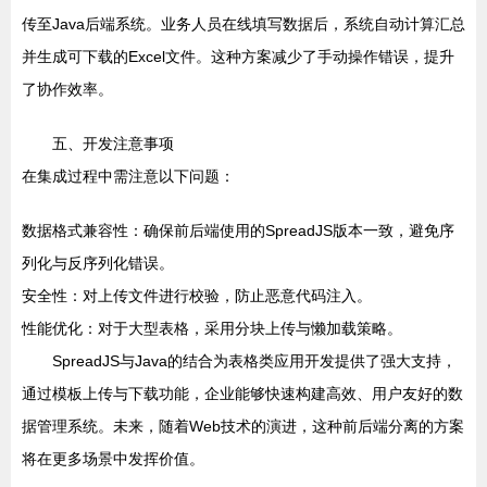
传至Java后端系统。业务人员在线填写数据后，系统自动计算汇总
并生成可下载的Excel文件。这种方案减少了手动操作错误，提升
了协作效率。
五、开发注意事项
在集成过程中需注意以下问题：
数据格式兼容性：确保前后端使用的SpreadJS版本一致，避免序
列化与反序列化错误。
安全性：对上传文件进行校验，防止恶意代码注入。
性能优化：对于大型表格，采用分块上传与懒加载策略。
SpreadJS与Java的结合为表格类应用开发提供了强大支持，
通过模板上传与下载功能，企业能够快速构建高效、用户友好的数
据管理系统。未来，随着Web技术的演进，这种前后端分离的方案
将在更多场景中发挥价值。