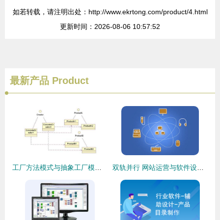
如若转载，请注明出处：http://www.ekrtong.com/product/4.html
更新时间：2026-08-06 10:57:52
最新产品
Product
工厂方法模式与抽象工厂模式 软件设计的两种核心创建型模式
双轨并行 网站运营与软件设计制作的融合之道