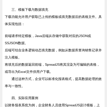
三、模板下载与数据填充
下载功能允许用户获取已上传的模板或填充数据后的表格文件。具
体实现包括：
前端请求特定模板，Java后端从存储中获取对应的JSON或
SSJSON数据。
后端可结合业务逻辑动态填充数据，例如从数据库查询销售记录并
注入模板。
将填充后的数据返回前端，SpreadJS将其渲染为可编辑的表格，
或导出为Excel文件供用户下载。
通过这种方式，企业可以标准化报表格式，提高数据处理的效
率与一致性。
四、实际应用案例
以财务报表系统为例，企业财务人员使用SpreadJS设计模板，上