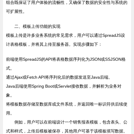
组合既保证了用户体验的流畅性，又确保了数据的安全性与系统的
可扩展性。
二、模板上传功能的实现
模板上传是许多业务系统的常见需求，用户可以通过SpreadJS设
计表格模板，并将其上传至服务器。实现步骤如下：
前端使用SpreadJS的API将表格数据序列化为JSON或SSJSON格
式。
通过Ajax或Fetch API将序列化后的数据发送至Java后端。
Java后端使用Spring Boot或Servlet接收数据，并解析为业务对
象。
将模板数据存储至数据库或文件系统，并返回唯一标识符供后续使
用。
例如，用户可以在前端设计一个销售报表模板，包含表头、公
式和样式，上传后模板被保存，其他用户可基于该模板填写数据。