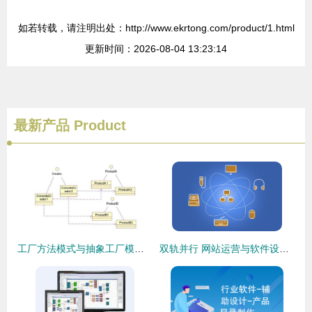
如若转载，请注明出处：http://www.ekrtong.com/product/1.html
更新时间：2026-08-04 13:23:14
最新产品
Product
工厂方法模式与抽象工厂模式 软件设计的两种核心创建型模式
双轨并行 网站运营与软件设计制作的融合之道