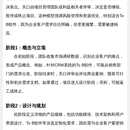
决策点。关口由项目管理团队或利益相关者评审，决定是否继续、
暂停或终止项目。这种模型强调风险管理和资源优化，特别适合To
B软件，因为企业客户需求往往明确，但变更频繁，需要敏捷响
应。
阶段1：概念与立项
在初始阶段，团队收集市场调研数据，识别企业客户的痛点，
形成产品概念。例如，针对CRM系统的To B软件，可能从销售部
门的需求出发。阶段结束时，关口评审会评估商业案例、预算可行
性和初步需求文档。如果通过，项目进入设计阶段；否则，可能返
工或终止。
阶段2：设计与规划
此阶段定义详细的产品规格，包括功能模块、技术架构和用户
界面设计。To B软件常涉及定制化需求，因此需与企业客户紧密协