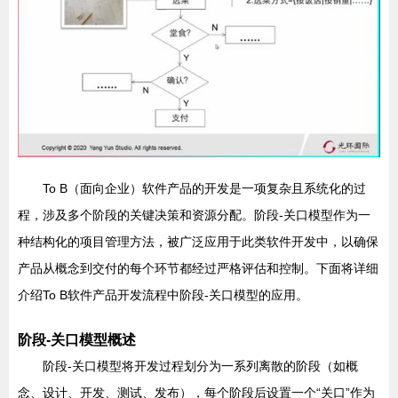
To B（面向企业）软件产品的开发是一项复杂且系统化的过
程，涉及多个阶段的关键决策和资源分配。阶段-关口模型作为一
种结构化的项目管理方法，被广泛应用于此类软件开发中，以确保
产品从概念到交付的每个环节都经过严格评估和控制。下面将详细
介绍To B软件产品开发流程中阶段-关口模型的应用。
阶段-关口模型概述
阶段-关口模型将开发过程划分为一系列离散的阶段（如概
念、设计、开发、测试、发布），每个阶段后设置一个“关口”作为