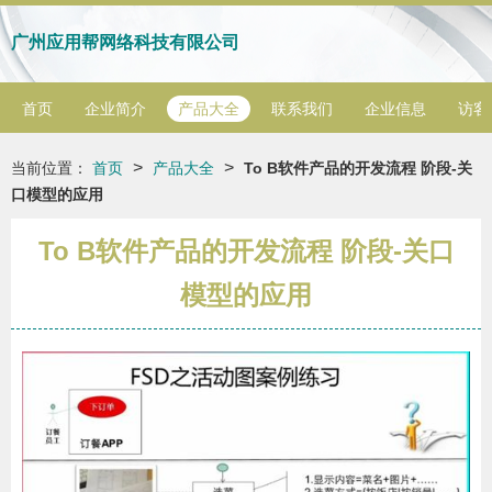
广州应用帮网络科技有限公司
首页
企业简介
产品大全
联系我们
企业信息
访客
>
>
当前位置：
首页
产品大全
To B软件产品的开发流程 阶段-关
口模型的应用
To B软件产品的开发流程 阶段-关口
模型的应用