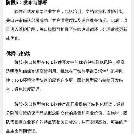
阶段5：发布与部署
软件正式发布给企业客户，包括培训、文档支持和维护计划。
关口评审确认部署成功、客户满意度以及运营准备情况。此后，项
目进入维护阶段，关口模型可扩展至持续改进循环，处理后续更新
或优化。
优势与挑战
阶段-关口模型在To B软件开发中的优势包括降低风险、提高
透明度和确保资源高效利用。挑战在于如何平衡灵活性与流程刚
性；To B环境常需快速响应客户变更，因此模型应与敏捷开发结
合，避免过度延迟。
阶段-关口模型为To B软件产品开发提供了结构化框架，通过
分阶段决策确保产品从概念到交付的质量和商业价值。实施时，团
队需根据企业客户的特点调整关口标准，从而实现高效、可靠的产
品生命周期管理。